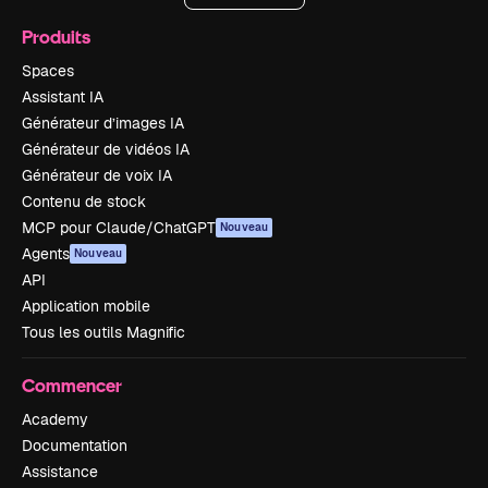
Produits
Spaces
Assistant IA
Générateur d’images IA
Générateur de vidéos IA
Générateur de voix IA
Contenu de stock
MCP pour Claude/ChatGPT
Nouveau
Agents
Nouveau
API
Application mobile
Tous les outils Magnific
Commencer
Academy
Documentation
Assistance