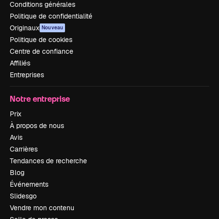
Conditions générales
Politique de confidentialité
Originaux
Nouveau
Politique de cookies
Centre de confiance
Affiliés
Entreprises
Notre entreprise
Prix
À propos de nous
Avis
Carrières
Tendances de recherche
Blog
Événements
Slidesgo
Vendre mon contenu