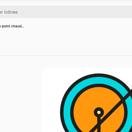
e point chaud…