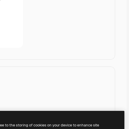
ree to the storing of cookies on your device to enhance site