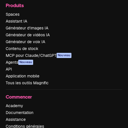
Produits
Spaces
Assistant IA
Générateur d’images IA
Générateur de vidéos IA
Générateur de voix IA
Contenu de stock
MCP pour Claude/ChatGPT
Nouveau
Agents
Nouveau
API
Application mobile
Tous les outils Magnific
Commencer
Academy
Documentation
Assistance
Conditions générales