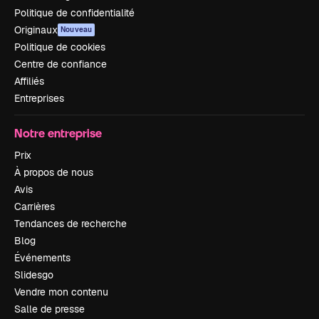
Politique de confidentialité
Originaux
Nouveau
Politique de cookies
Centre de confiance
Affiliés
Entreprises
Notre entreprise
Prix
À propos de nous
Avis
Carrières
Tendances de recherche
Blog
Événements
Slidesgo
Vendre mon contenu
Salle de presse