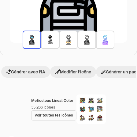
Générer avec l’IA
Modifier l’icône
Générer un pac
Meticulous Lineal Color
35,266
Icônes
Voir toutes les icônes