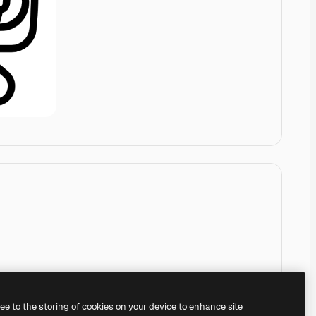
ree to the storing of cookies on your device to enhance site