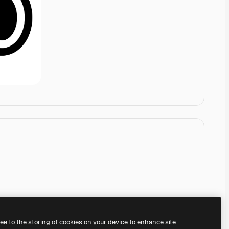
ree to the storing of cookies on your device to enhance site