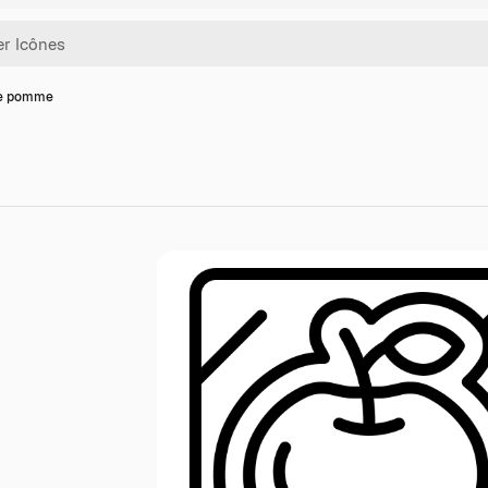
de pomme