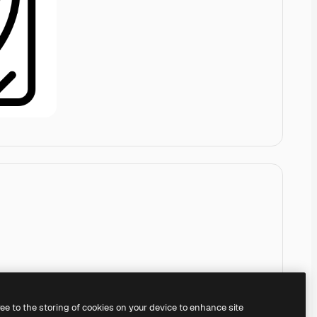
ree to the storing of cookies on your device to enhance site