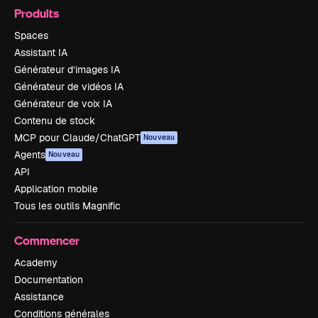
Produits
Spaces
Assistant IA
Générateur d’images IA
Générateur de vidéos IA
Générateur de voix IA
Contenu de stock
MCP pour Claude/ChatGPT
Nouveau
Agents
Nouveau
API
Application mobile
Tous les outils Magnific
Commencer
Academy
Documentation
Assistance
Conditions générales