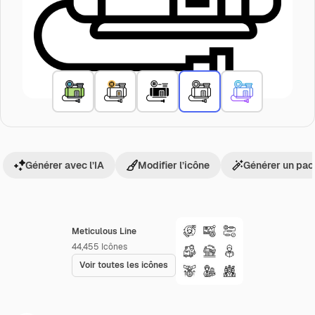
Générer avec l’IA
Modifier l’icône
Générer un pac
Meticulous Line
44,455
Icônes
Voir toutes les icônes