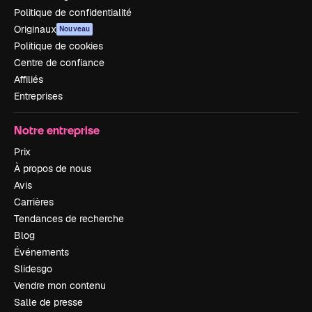
Politique de confidentialité
Originaux
Nouveau
Politique de cookies
Centre de confiance
Affiliés
Entreprises
Notre entreprise
Prix
À propos de nous
Avis
Carrières
Tendances de recherche
Blog
Événements
Slidesgo
Vendre mon contenu
Salle de presse