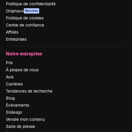
Politique de confidentialité
Originaux
Nouveau
Politique de cookies
Centre de confiance
Affiliés
Entreprises
Notre entreprise
Prix
À propos de nous
Avis
Carrières
Tendances de recherche
Blog
Événements
Slidesgo
Vendre mon contenu
Salle de presse