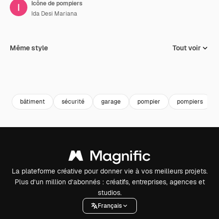
Icône de pompiers
Ida Desi Mariana
Même style
Tout voir
bâtiment
sécurité
garage
pompier
pompiers
La plateforme créative pour donner vie à vos meilleurs projets.
Plus d’un million d’abonnés : créatifs, entreprises, agences et
studios.
Français