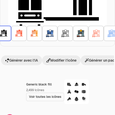
Générer avec l’IA
Modifier l’icône
Générer un pac
Generic black fill
2,499
Icônes
Voir toutes les icônes