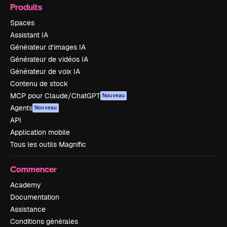
Produits
Spaces
Assistant IA
Générateur d’images IA
Générateur de vidéos IA
Générateur de voix IA
Contenu de stock
MCP pour Claude/ChatGPT
Nouveau
Agents
Nouveau
API
Application mobile
Tous les outils Magnific
Commencer
Academy
Documentation
Assistance
Conditions générales