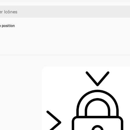
e position