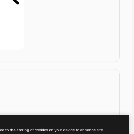
ree to the storing of cookies on your device to enhance site