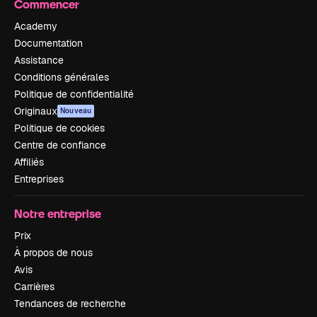
Commencer
Academy
Documentation
Assistance
Conditions générales
Politique de confidentialité
Originaux
Nouveau
Politique de cookies
Centre de confiance
Affiliés
Entreprises
Notre entreprise
Prix
À propos de nous
Avis
Carrières
Tendances de recherche