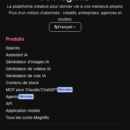
La plateforme créative pour donner vie à vos meilleurs projets.
Plus d’un million d’abonnés : créatifs, entreprises, agences et
studios.
Français
Produits
Spaces
Assistant IA
Générateur d’images IA
Générateur de vidéos IA
Générateur de voix IA
Contenu de stock
MCP pour Claude/ChatGPT
Nouveau
Agents
Nouveau
API
Application mobile
Tous les outils Magnific