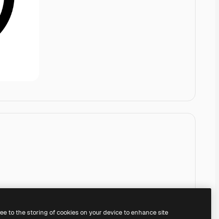
ree to the storing of cookies on your device to enhance site