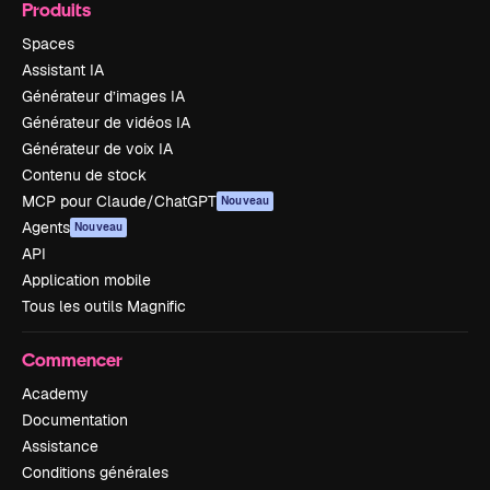
Produits
Spaces
Assistant IA
Générateur d’images IA
Générateur de vidéos IA
Générateur de voix IA
Contenu de stock
MCP pour Claude/ChatGPT
Nouveau
Agents
Nouveau
API
Application mobile
Tous les outils Magnific
Commencer
Academy
Documentation
Assistance
Conditions générales