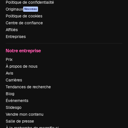
Politique de confidentialité
Originaux
Nouveau
Politique de cookies
Centre de confiance
Affiliés
Entreprises
Notre entreprise
Prix
À propos de nous
Avis
Carrières
Tendances de recherche
Blog
Événements
Slidesgo
Vendre mon contenu
Salle de presse