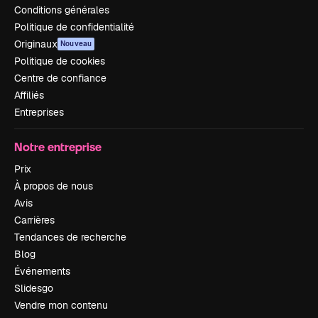
Conditions générales
Politique de confidentialité
Originaux
Nouveau
Politique de cookies
Centre de confiance
Affiliés
Entreprises
Notre entreprise
Prix
À propos de nous
Avis
Carrières
Tendances de recherche
Blog
Événements
Slidesgo
Vendre mon contenu