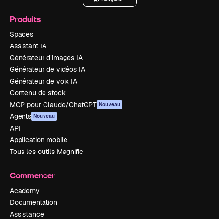
Produits
Spaces
Assistant IA
Générateur d’images IA
Générateur de vidéos IA
Générateur de voix IA
Contenu de stock
MCP pour Claude/ChatGPT
Nouveau
Agents
Nouveau
API
Application mobile
Tous les outils Magnific
Commencer
Academy
Documentation
Assistance