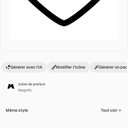
Générer avec l’IA
Modifier l’icône
Générer un pac
Icône de préféré
Magnific
Même style
Tout voir