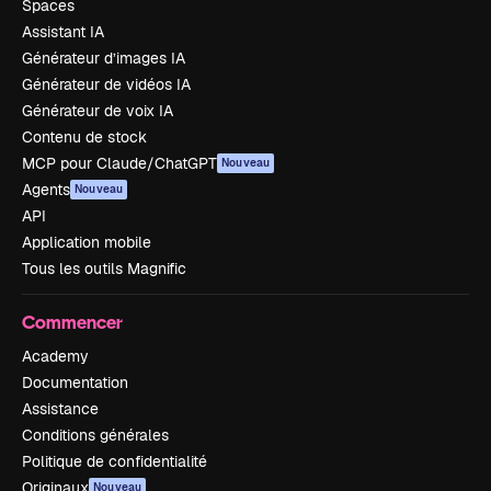
Spaces
Assistant IA
Générateur d’images IA
Générateur de vidéos IA
Générateur de voix IA
Contenu de stock
MCP pour Claude/ChatGPT
Nouveau
Agents
Nouveau
API
Application mobile
Tous les outils Magnific
Commencer
Academy
Documentation
Assistance
Conditions générales
Politique de confidentialité
Originaux
Nouveau