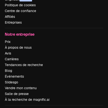
Politique de cookies
Centre de confiance
Affiliés
Entreprises
Notre entreprise
Prix
À propos de nous
Avis
Carrières
Tendances de recherche
Blog
Événements
Slidesgo
Vendre mon contenu
Salle de presse
À la recherche de magnific.ai