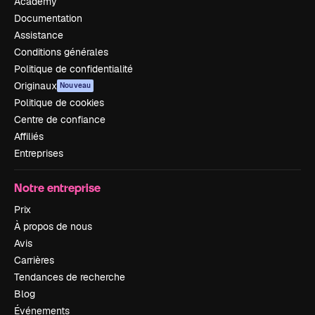
Academy
Documentation
Assistance
Conditions générales
Politique de confidentialité
Originaux
Nouveau
Politique de cookies
Centre de confiance
Affiliés
Entreprises
Notre entreprise
Prix
À propos de nous
Avis
Carrières
Tendances de recherche
Blog
Événements