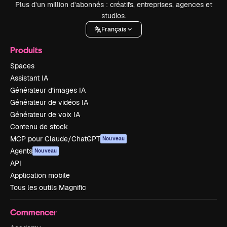
Plus d’un million d’abonnés : créatifs, entreprises, agences et
studios.
Français
Produits
Spaces
Assistant IA
Générateur d’images IA
Générateur de vidéos IA
Générateur de voix IA
Contenu de stock
MCP pour Claude/ChatGPT
Nouveau
Agents
Nouveau
API
Application mobile
Tous les outils Magnific
Commencer