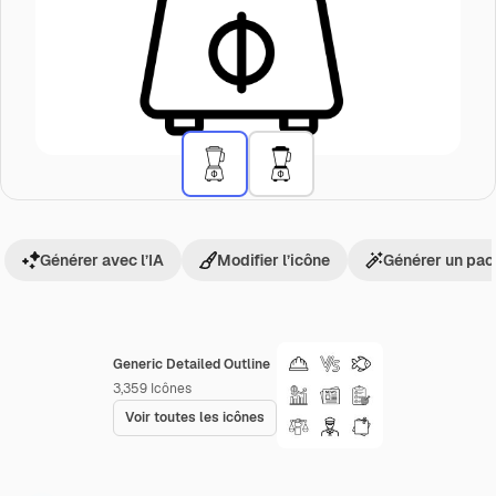
Générer avec l’IA
Modifier l’icône
Générer un pac
Generic Detailed Outline
3,359
Icônes
Voir toutes les icônes