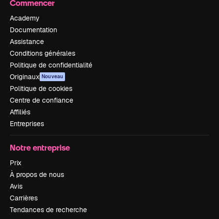
Commencer
Academy
Documentation
Assistance
Conditions générales
Politique de confidentialité
Originaux
Nouveau
Politique de cookies
Centre de confiance
Affiliés
Entreprises
Notre entreprise
Prix
À propos de nous
Avis
Carrières
Tendances de recherche