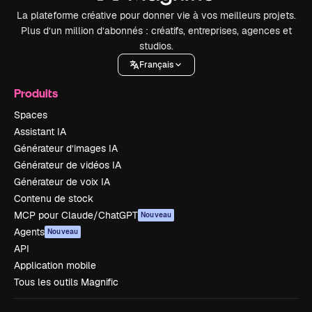
La plateforme créative pour donner vie à vos meilleurs projets.
Plus d’un million d’abonnés : créatifs, entreprises, agences et
studios.
Français
Produits
Spaces
Assistant IA
Générateur d’images IA
Générateur de vidéos IA
Générateur de voix IA
Contenu de stock
MCP pour Claude/ChatGPT
Nouveau
Agents
Nouveau
API
Application mobile
Tous les outils Magnific