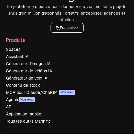
La plateforme créative pour donner vie à vos meilleurs projets.
Plus d’un million d’abonnés : créatifs, entreprises, agences et
studios.
Français
Produits
Spaces
Assistant IA
Générateur d’images IA
Générateur de vidéos IA
Générateur de voix IA
Contenu de stock
MCP pour Claude/ChatGPT
Nouveau
Agents
Nouveau
API
Application mobile
Tous les outils Magnific