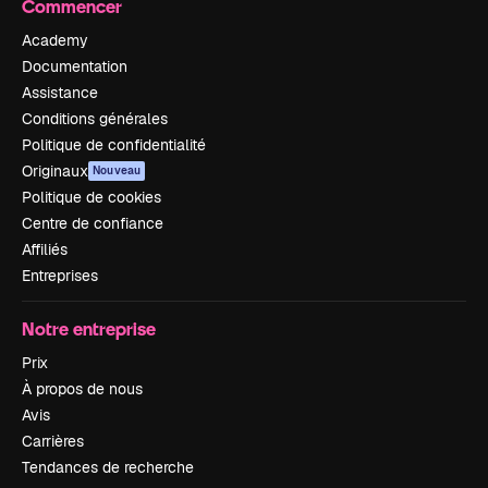
Commencer
Academy
Documentation
Assistance
Conditions générales
Politique de confidentialité
Originaux
Nouveau
Politique de cookies
Centre de confiance
Affiliés
Entreprises
Notre entreprise
Prix
À propos de nous
Avis
Carrières
Tendances de recherche