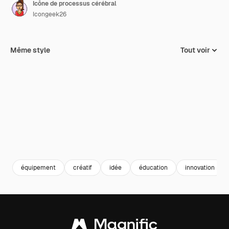
Icône de processus cérébral
Icongeek26
Même style
Tout voir
équipement
créatif
idée
éducation
innovation