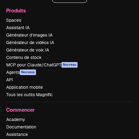
Produits
Spaces
Assistant IA
Générateur d’images IA
Générateur de vidéos IA
Générateur de voix IA
Contenu de stock
MCP pour Claude/ChatGPT
Nouveau
Agents
Nouveau
API
Application mobile
Tous les outils Magnific
Commencer
Academy
Documentation
Assistance