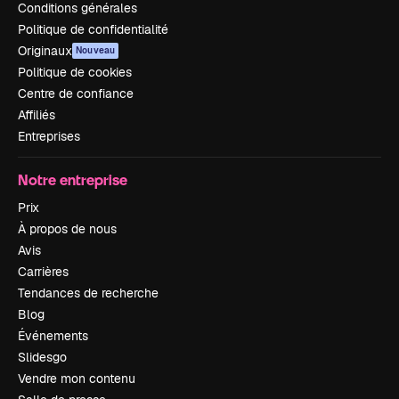
Conditions générales
Politique de confidentialité
Originaux
Nouveau
Politique de cookies
Centre de confiance
Affiliés
Entreprises
Notre entreprise
Prix
À propos de nous
Avis
Carrières
Tendances de recherche
Blog
Événements
Slidesgo
Vendre mon contenu