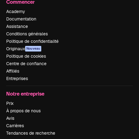
Commencer
Academy
Documentation
Assistance
Conditions générales
Politique de confidentialité
Originaux
Nouveau
Politique de cookies
Centre de confiance
Affiliés
Entreprises
Notre entreprise
Prix
À propos de nous
Avis
Carrières
Tendances de recherche