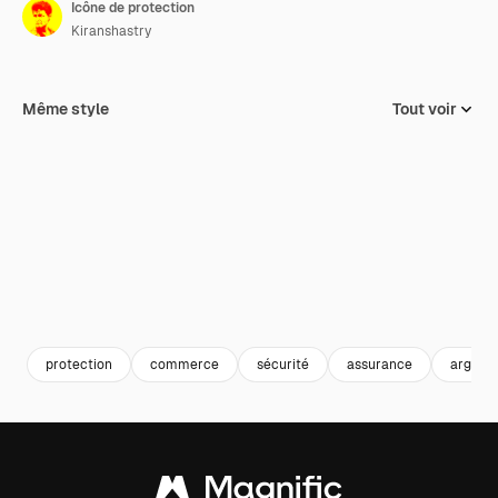
Icône de protection
Kiranshastry
Même style
Tout voir
protection
commerce
sécurité
assurance
argent