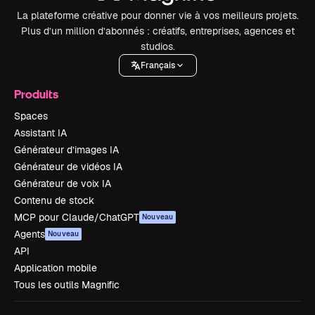
La plateforme créative pour donner vie à vos meilleurs projets.
Plus d’un million d’abonnés : créatifs, entreprises, agences et
studios.
Français
Produits
Spaces
Assistant IA
Générateur d’images IA
Générateur de vidéos IA
Générateur de voix IA
Contenu de stock
MCP pour Claude/ChatGPT
Nouveau
Agents
Nouveau
API
Application mobile
Tous les outils Magnific