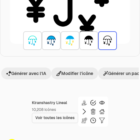
Générer avec l’IA
Modifier l’icône
Générer un pac
Kiranshastry Lineal
10,208
Icônes
Voir toutes les icônes