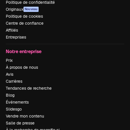
Politique de confidentialité
Originaux
Nouveau
Politique de cookies
Centre de confiance
Affiliés
Entreprises
Notre entreprise
Prix
À propos de nous
Avis
Carrières
Tendances de recherche
Blog
Événements
Slidesgo
Vendre mon contenu
Salle de presse