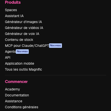
Produits
Spaces
Assistant IA
Générateur d’images IA
Générateur de vidéos IA
Générateur de voix IA
Contenu de stock
MCP pour Claude/ChatGPT
Nouveau
Agents
Nouveau
API
Application mobile
Tous les outils Magnific
Commencer
Academy
Documentation
Assistance
Conditions générales