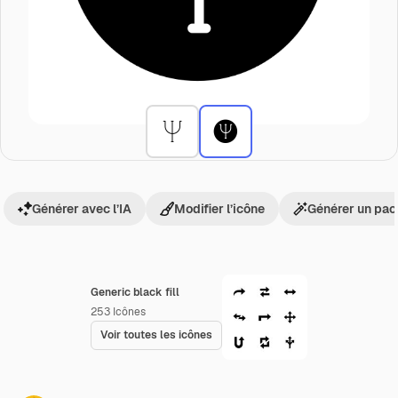
Générer avec l’IA
Modifier l’icône
Générer un pac
Generic black fill
253
Icônes
Voir toutes les icônes