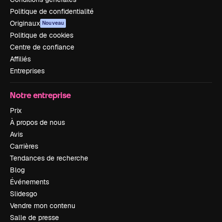
Politique de confidentialité
Originaux
Nouveau
Politique de cookies
Centre de confiance
Affiliés
Entreprises
Notre entreprise
Prix
À propos de nous
Avis
Carrières
Tendances de recherche
Blog
Événements
Slidesgo
Vendre mon contenu
Salle de presse