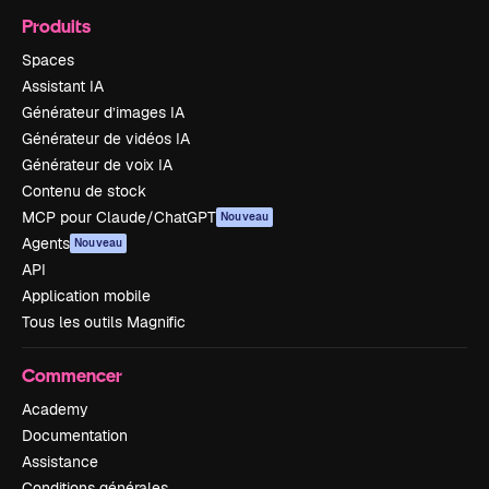
Produits
Spaces
Assistant IA
Générateur d’images IA
Générateur de vidéos IA
Générateur de voix IA
Contenu de stock
MCP pour Claude/ChatGPT
Nouveau
Agents
Nouveau
API
Application mobile
Tous les outils Magnific
Commencer
Academy
Documentation
Assistance
Conditions générales