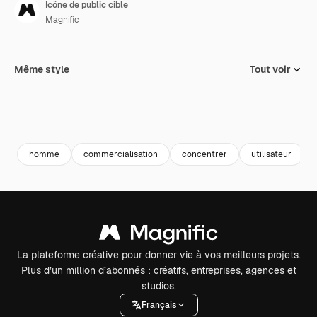
Icône de public cible
Magnific
Même style
Tout voir
homme
commercialisation
concentrer
utilisateur
La plateforme créative pour donner vie à vos meilleurs projets.
Plus d’un million d’abonnés : créatifs, entreprises, agences et
studios.
Français