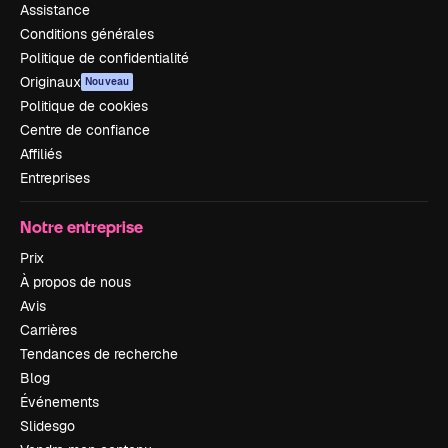
Assistance
Conditions générales
Politique de confidentialité
Originaux
Nouveau
Politique de cookies
Centre de confiance
Affiliés
Entreprises
Notre entreprise
Prix
À propos de nous
Avis
Carrières
Tendances de recherche
Blog
Événements
Slidesgo