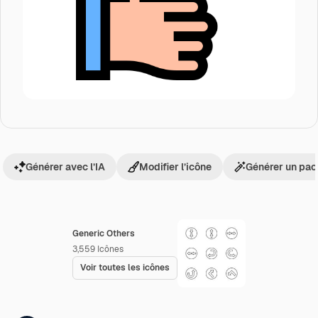
Générer avec l’IA
Modifier l’icône
Générer un pac
Generic Others
3,559
Icônes
Voir toutes les icônes