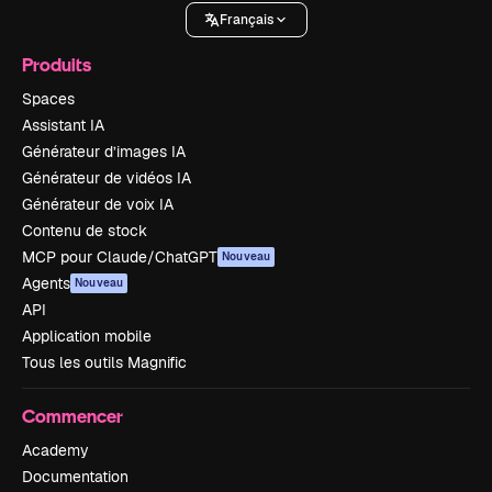
Français
Produits
Spaces
Assistant IA
Générateur d’images IA
Générateur de vidéos IA
Générateur de voix IA
Contenu de stock
MCP pour Claude/ChatGPT
Nouveau
Agents
Nouveau
API
Application mobile
Tous les outils Magnific
Commencer
Academy
Documentation