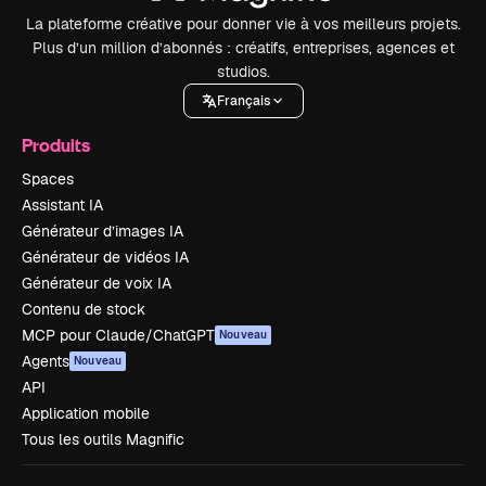
La plateforme créative pour donner vie à vos meilleurs projets.
Plus d’un million d’abonnés : créatifs, entreprises, agences et
studios.
Français
Produits
Spaces
Assistant IA
Générateur d’images IA
Générateur de vidéos IA
Générateur de voix IA
Contenu de stock
MCP pour Claude/ChatGPT
Nouveau
Agents
Nouveau
API
Application mobile
Tous les outils Magnific