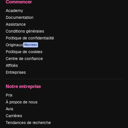
Commencer
Academy
Documentation
Assistance
Conditions générales
Politique de confidentialité
Originaux
Nouveau
Politique de cookies
Centre de confiance
Affiliés
Entreprises
Notre entreprise
Prix
À propos de nous
Avis
Carrières
Tendances de recherche