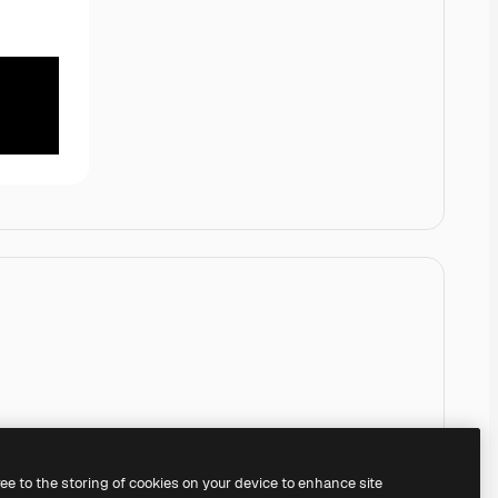
ree to the storing of cookies on your device to enhance site