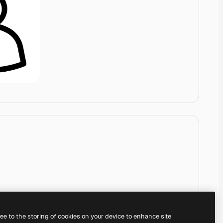
ree to the storing of cookies on your device to enhance site