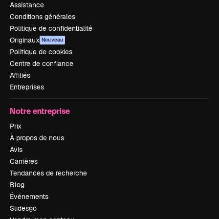
Assistance
Conditions générales
Politique de confidentialité
Originaux
Nouveau
Politique de cookies
Centre de confiance
Affiliés
Entreprises
Notre entreprise
Prix
À propos de nous
Avis
Carrières
Tendances de recherche
Blog
Événements
Slidesgo