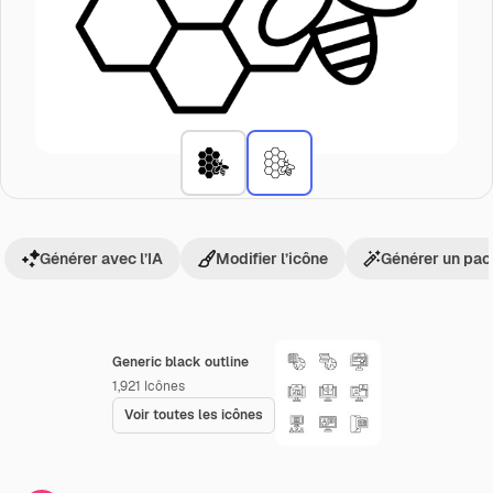
Générer avec l’IA
Modifier l’icône
Générer un pac
Generic black outline
1,921
Icônes
Voir toutes les icônes