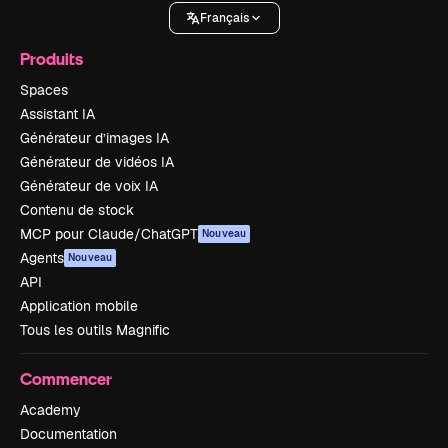
Français
Produits
Spaces
Assistant IA
Générateur d’images IA
Générateur de vidéos IA
Générateur de voix IA
Contenu de stock
MCP pour Claude/ChatGPT
Nouveau
Agents
Nouveau
API
Application mobile
Tous les outils Magnific
Commencer
Academy
Documentation