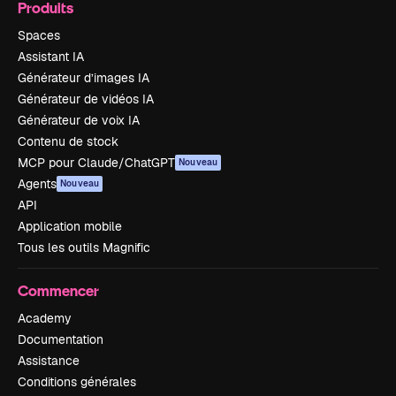
Produits
Spaces
Assistant IA
Générateur d’images IA
Générateur de vidéos IA
Générateur de voix IA
Contenu de stock
MCP pour Claude/ChatGPT
Nouveau
Agents
Nouveau
API
Application mobile
Tous les outils Magnific
Commencer
Academy
Documentation
Assistance
Conditions générales