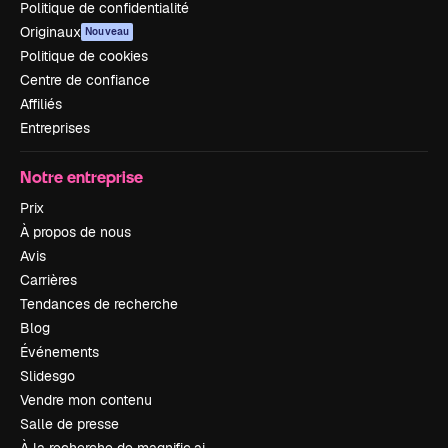
Politique de confidentialité
Originaux
Nouveau
Politique de cookies
Centre de confiance
Affiliés
Entreprises
Notre entreprise
Prix
À propos de nous
Avis
Carrières
Tendances de recherche
Blog
Événements
Slidesgo
Vendre mon contenu
Salle de presse