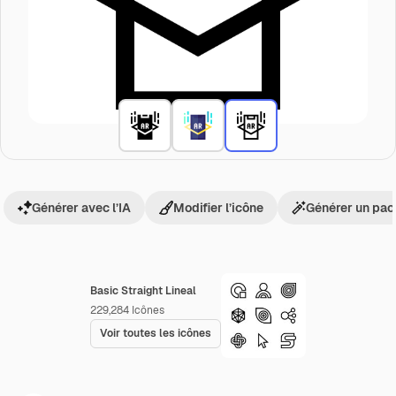
Générer avec l’IA
Modifier l’icône
Générer un pac
Basic Straight Lineal
229,284
Icônes
Voir toutes les icônes