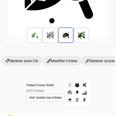
Générer avec l’IA
Modifier l’icône
Générer un pac
Flatart Icons Solid
9,727
Icônes
Voir toutes les icônes