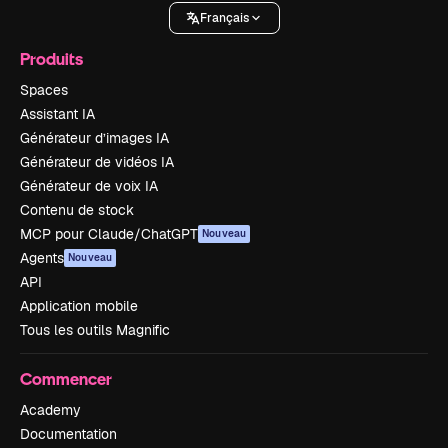
Français
Produits
Spaces
Assistant IA
Générateur d’images IA
Générateur de vidéos IA
Générateur de voix IA
Contenu de stock
MCP pour Claude/ChatGPT
Nouveau
Agents
Nouveau
API
Application mobile
Tous les outils Magnific
Commencer
Academy
Documentation