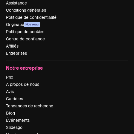
Assistance
Conditions générales
Politique de confidentialité
Originaux
Nouveau
Politique de cookies
Centre de confiance
Affiliés
Entreprises
Notre entreprise
Prix
À propos de nous
Avis
Carrières
Tendances de recherche
Blog
Événements
Slidesgo