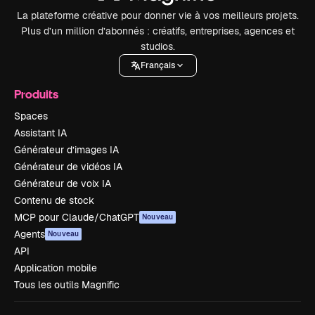
La plateforme créative pour donner vie à vos meilleurs projets.
Plus d’un million d’abonnés : créatifs, entreprises, agences et
studios.
Français
Produits
Spaces
Assistant IA
Générateur d’images IA
Générateur de vidéos IA
Générateur de voix IA
Contenu de stock
MCP pour Claude/ChatGPT
Nouveau
Agents
Nouveau
API
Application mobile
Tous les outils Magnific