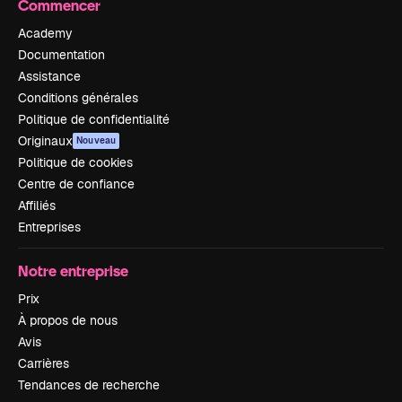
Commencer
Academy
Documentation
Assistance
Conditions générales
Politique de confidentialité
Originaux
Nouveau
Politique de cookies
Centre de confiance
Affiliés
Entreprises
Notre entreprise
Prix
À propos de nous
Avis
Carrières
Tendances de recherche