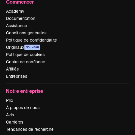
Commencer
Academy
Documentation
Assistance
Conditions générales
Politique de confidentialité
Originaux
Nouveau
Politique de cookies
Centre de confiance
Affiliés
Entreprises
Notre entreprise
Prix
À propos de nous
Avis
Carrières
Tendances de recherche