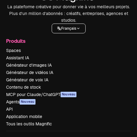
La plateforme créative pour donner vie à vos meilleurs projets.
Plus d’un million d’abonnés : créatifs, entreprises, agences et
studios.
Français
Produits
Spaces
Assistant IA
Générateur d’images IA
Générateur de vidéos IA
Générateur de voix IA
Contenu de stock
MCP pour Claude/ChatGPT
Nouveau
Agents
Nouveau
API
Application mobile
Tous les outils Magnific