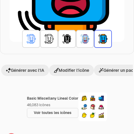
Générer avec l’IA
Modifier l’icône
Générer un pac
Basic Miscellany Lineal Color
46,083
Icônes
Voir toutes les icônes