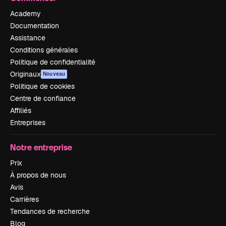
Academy
Documentation
Assistance
Conditions générales
Politique de confidentialité
Originaux
Nouveau
Politique de cookies
Centre de confiance
Affiliés
Entreprises
Notre entreprise
Prix
À propos de nous
Avis
Carrières
Tendances de recherche
Blog