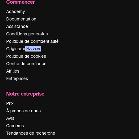
Commencer
Academy
Documentation
Assistance
Conditions générales
Politique de confidentialité
Originaux
Nouveau
Politique de cookies
Centre de confiance
Affiliés
Entreprises
Notre entreprise
Prix
À propos de nous
Avis
Carrières
Tendances de recherche