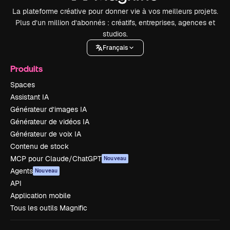
La plateforme créative pour donner vie à vos meilleurs projets.
Plus d’un million d’abonnés : créatifs, entreprises, agences et
studios.
Français
Produits
Spaces
Assistant IA
Générateur d’images IA
Générateur de vidéos IA
Générateur de voix IA
Contenu de stock
MCP pour Claude/ChatGPT
Nouveau
Agents
Nouveau
API
Application mobile
Tous les outils Magnific