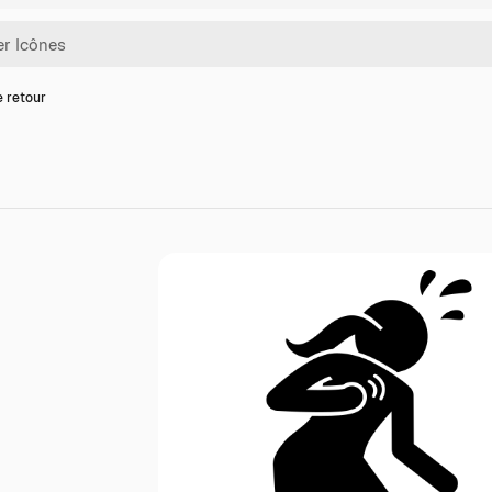
e retour