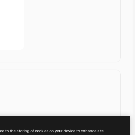
ree to the storing of cookies on your device to enhance site