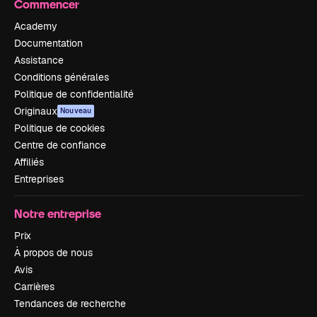
Commencer
Academy
Documentation
Assistance
Conditions générales
Politique de confidentialité
Originaux
Nouveau
Politique de cookies
Centre de confiance
Affiliés
Entreprises
Notre entreprise
Prix
À propos de nous
Avis
Carrières
Tendances de recherche