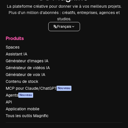
La plateforme créative pour donner vie à vos meilleurs projets.
Plus d’un million d’abonnés : créatifs, entreprises, agences et
studios.
Français
Produits
Spaces
Assistant IA
Générateur d’images IA
Générateur de vidéos IA
Générateur de voix IA
Contenu de stock
MCP pour Claude/ChatGPT
Nouveau
Agents
Nouveau
API
Application mobile
Tous les outils Magnific