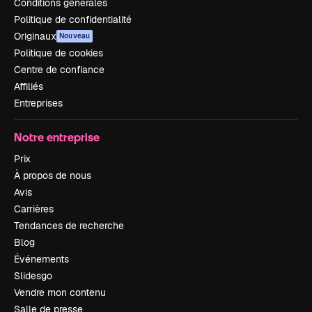
Conditions générales
Politique de confidentialité
Originaux
Nouveau
Politique de cookies
Centre de confiance
Affiliés
Entreprises
Notre entreprise
Prix
À propos de nous
Avis
Carrières
Tendances de recherche
Blog
Événements
Slidesgo
Vendre mon contenu
Salle de presse