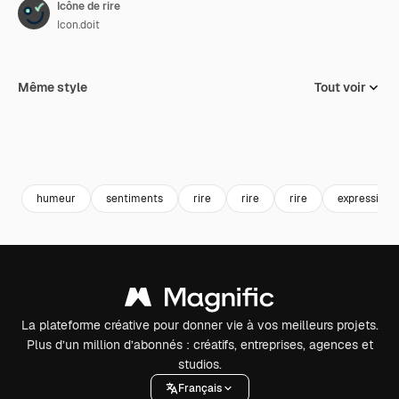
Icône de rire
Icon.doit
Même style
Tout voir
humeur
sentiments
rire
rire
rire
expressions
La plateforme créative pour donner vie à vos meilleurs projets.
Plus d’un million d’abonnés : créatifs, entreprises, agences et
studios.
Français