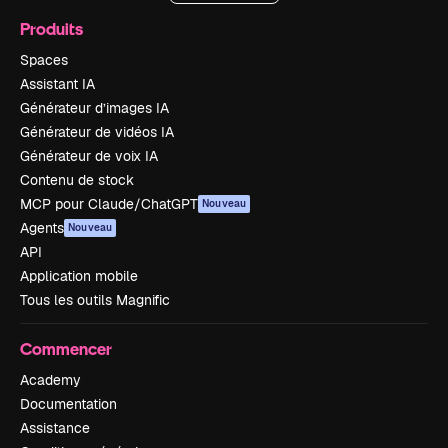
Produits
Spaces
Assistant IA
Générateur d’images IA
Générateur de vidéos IA
Générateur de voix IA
Contenu de stock
MCP pour Claude/ChatGPT
Nouveau
Agents
Nouveau
API
Application mobile
Tous les outils Magnific
Commencer
Academy
Documentation
Assistance