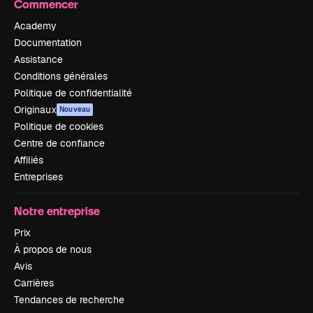
Commencer
Academy
Documentation
Assistance
Conditions générales
Politique de confidentialité
Originaux
Nouveau
Politique de cookies
Centre de confiance
Affiliés
Entreprises
Notre entreprise
Prix
À propos de nous
Avis
Carrières
Tendances de recherche