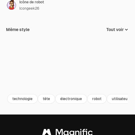
Icône de robot
Icongeek26
Même style
Tout voir
technologie
tête
électronique
robot
utilisateur