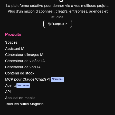
La plateforme créative pour donner vie à vos meilleurs projets.
Plus d’un million d’abonnés : créatifs, entreprises, agences et
studios.
Français
Produits
Spaces
Assistant IA
Générateur d’images IA
Générateur de vidéos IA
Générateur de voix IA
Contenu de stock
MCP pour Claude/ChatGPT
Nouveau
Agents
Nouveau
API
Application mobile
Tous les outils Magnific