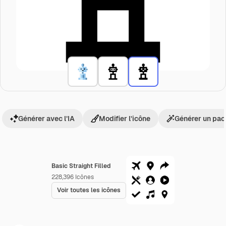
Générer avec l’IA
Modifier l’icône
Générer un pac
Basic Straight Filled
228,396
Icônes
Voir toutes les icônes