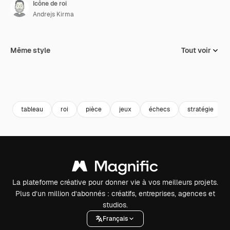
Icône de roi
Andrejs Kirma
Même style
Tout voir
tableau
roi
pièce
jeux
échecs
stratégie
La plateforme créative pour donner vie à vos meilleurs projets.
Plus d’un million d’abonnés : créatifs, entreprises, agences et
studios.
Français