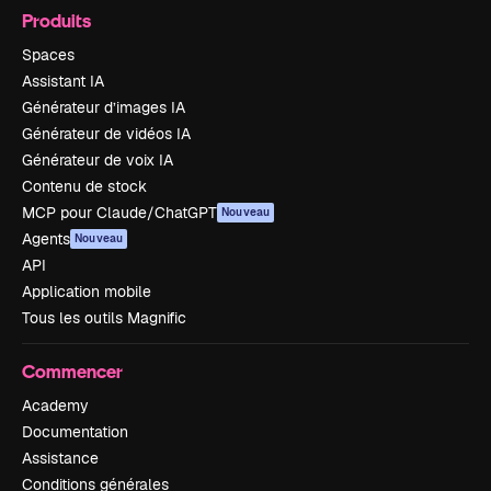
Produits
Spaces
Assistant IA
Générateur d’images IA
Générateur de vidéos IA
Générateur de voix IA
Contenu de stock
MCP pour Claude/ChatGPT
Nouveau
Agents
Nouveau
API
Application mobile
Tous les outils Magnific
Commencer
Academy
Documentation
Assistance
Conditions générales