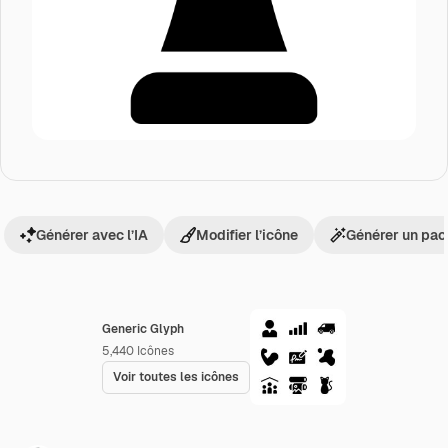
Générer avec l’IA
Modifier l’icône
Générer un pac
Generic Glyph
5,440
Icônes
Voir toutes les icônes