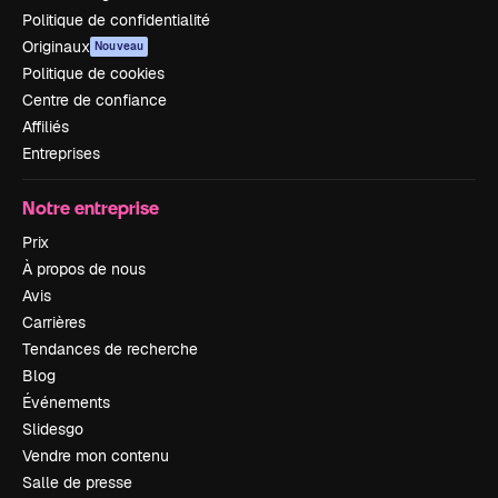
Politique de confidentialité
Originaux
Nouveau
Politique de cookies
Centre de confiance
Affiliés
Entreprises
Notre entreprise
Prix
À propos de nous
Avis
Carrières
Tendances de recherche
Blog
Événements
Slidesgo
Vendre mon contenu
Salle de presse