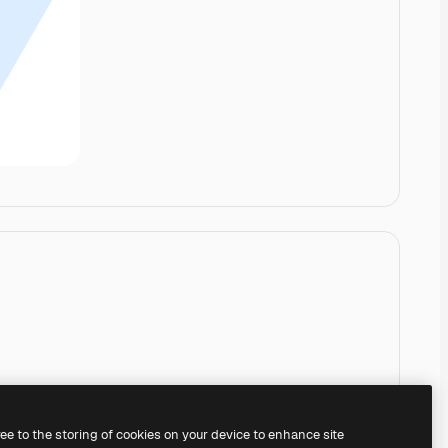
ree to the storing of cookies on your device to enhance site