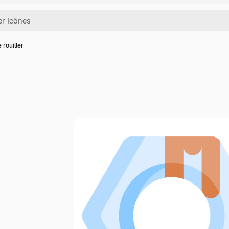
 rouiller