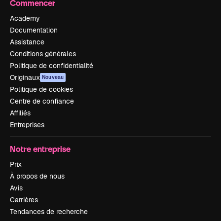
Commencer
Academy
Documentation
Assistance
Conditions générales
Politique de confidentialité
Originaux
Nouveau
Politique de cookies
Centre de confiance
Affiliés
Entreprises
Notre entreprise
Prix
À propos de nous
Avis
Carrières
Tendances de recherche