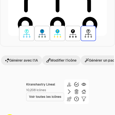
Générer avec l’IA
Modifier l’icône
Générer un pac
Kiranshastry Lineal
10,208
Icônes
Voir toutes les icônes