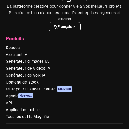
La plateforme créative pour donner vie à vos meilleurs projets.
Plus d’un million d’abonnés : créatifs, entreprises, agences et
studios.
Français
Produits
Spaces
Assistant IA
Générateur d’images IA
Générateur de vidéos IA
Générateur de voix IA
Contenu de stock
MCP pour Claude/ChatGPT
Nouveau
Agents
Nouveau
API
Application mobile
Tous les outils Magnific