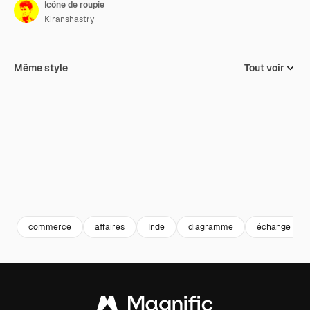
Icône de roupie
Kiranshastry
Même style
Tout voir
commerce
affaires
Inde
diagramme
échange