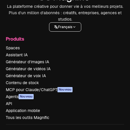
La plateforme créative pour donner vie à vos meilleurs projets.
Plus d’un million d’abonnés : créatifs, entreprises, agences et
studios.
Français
Produits
Spaces
Assistant IA
Générateur d’images IA
Générateur de vidéos IA
Générateur de voix IA
Contenu de stock
MCP pour Claude/ChatGPT
Nouveau
Agents
Nouveau
API
Application mobile
Tous les outils Magnific