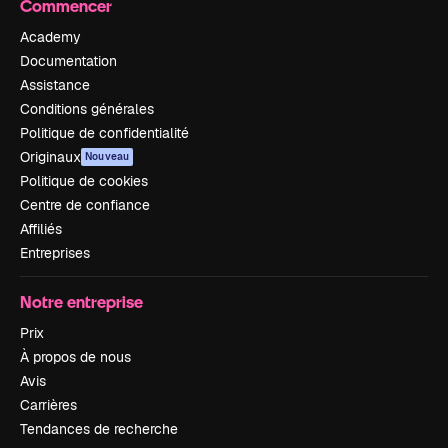
Commencer
Academy
Documentation
Assistance
Conditions générales
Politique de confidentialité
Originaux
Nouveau
Politique de cookies
Centre de confiance
Affiliés
Entreprises
Notre entreprise
Prix
À propos de nous
Avis
Carrières
Tendances de recherche