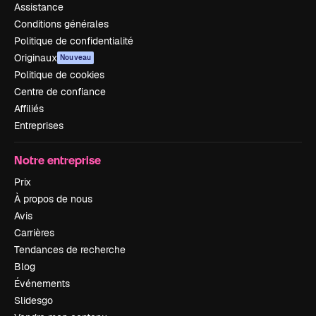
Assistance
Conditions générales
Politique de confidentialité
Originaux
Nouveau
Politique de cookies
Centre de confiance
Affiliés
Entreprises
Notre entreprise
Prix
À propos de nous
Avis
Carrières
Tendances de recherche
Blog
Événements
Slidesgo