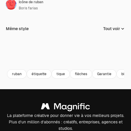
Icône de ruban
Boris farias
Même style
Tout voir
ruban
étiquette
tique
flèches
Garantie
bien
La plateforme créative pour donner vie à vos meilleurs projets.
Plus d’un million d’abonnés : créatifs, entreprises, agences et
studios.