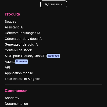
Français
Produits
Spaces
Assistant IA
Générateur d’images IA
Générateur de vidéos IA
Générateur de voix IA
Contenu de stock
MCP pour Claude/ChatGPT
Nouveau
Agents
Nouveau
API
Application mobile
Tous les outils Magnific
Commencer
Academy
Documentation