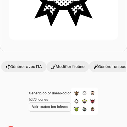
Générer avec l’IA
Modifier l’icône
Générer un pac
Generic color lineal-color
5,176
Icônes
Voir toutes les icônes