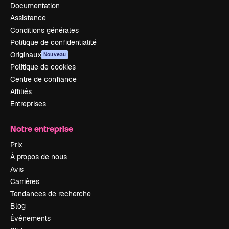
Documentation
Assistance
Conditions générales
Politique de confidentialité
Originaux
Nouveau
Politique de cookies
Centre de confiance
Affiliés
Entreprises
Notre entreprise
Prix
À propos de nous
Avis
Carrières
Tendances de recherche
Blog
Événements