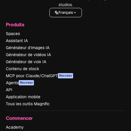
studios.
Français
Produits
Spaces
Assistant IA
Générateur d’images IA
Générateur de vidéos IA
Générateur de voix IA
Contenu de stock
MCP pour Claude/ChatGPT
Nouveau
Agents
Nouveau
API
Application mobile
Tous les outils Magnific
Commencer
Academy