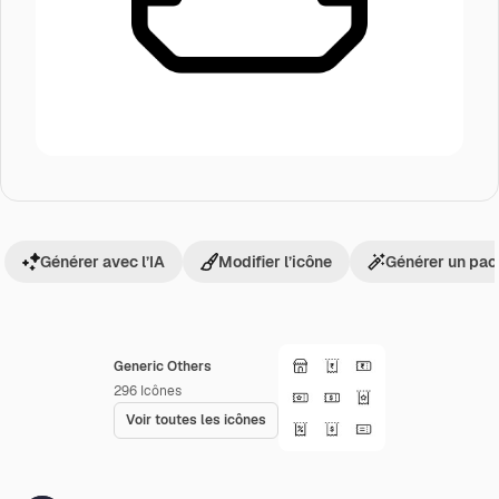
Générer avec l’IA
Modifier l’icône
Générer un pac
Generic Others
296
Icônes
Voir toutes les icônes