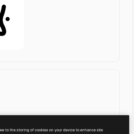
ree to the storing of cookies on your device to enhance site