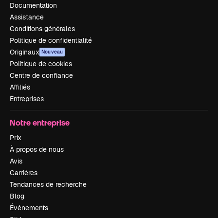
Documentation
Assistance
Conditions générales
Politique de confidentialité
Originaux
Nouveau
Politique de cookies
Centre de confiance
Affiliés
Entreprises
Notre entreprise
Prix
À propos de nous
Avis
Carrières
Tendances de recherche
Blog
Événements