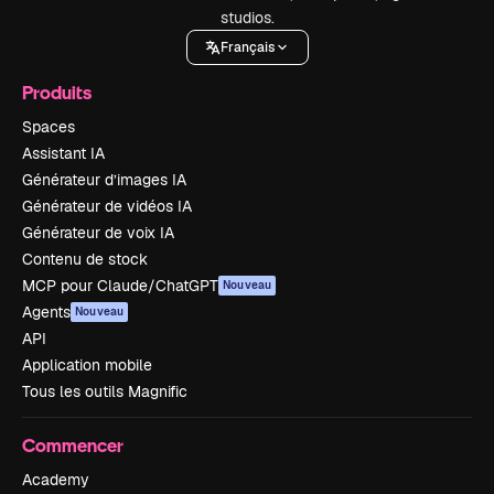
studios.
Français
Produits
Spaces
Assistant IA
Générateur d’images IA
Générateur de vidéos IA
Générateur de voix IA
Contenu de stock
MCP pour Claude/ChatGPT
Nouveau
Agents
Nouveau
API
Application mobile
Tous les outils Magnific
Commencer
Academy