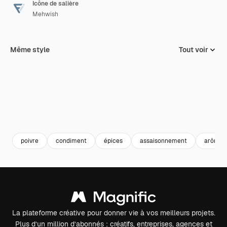
Icône de salière
Mehwish
Même style
Tout voir
poivre
condiment
épices
assaisonnement
arôme
La plateforme créative pour donner vie à vos meilleurs projets.
Plus d’un million d’abonnés : créatifs, entreprises, agences et