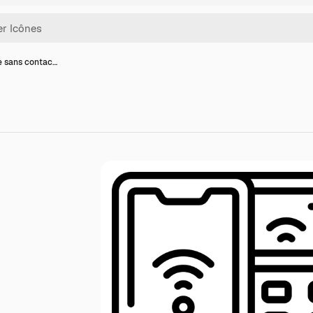
e sans contac…