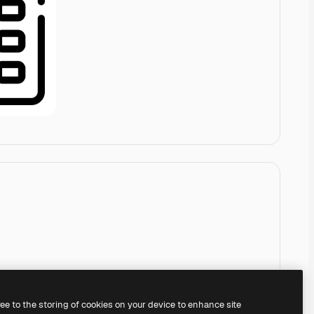
ree to the storing of cookies on your device to enhance site