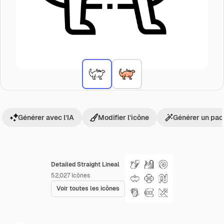
Générer avec l’IA
Modifier l’icône
Générer un pac
Detailed Straight Lineal
52,027
Icônes
Voir toutes les icônes