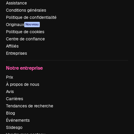
Assistance
Conditions générales
Politique de confidentialité
Originaux
Nouveau
Politique de cookies
Centre de confiance
Affiliés
Entreprises
Notre entreprise
Prix
À propos de nous
Avis
Carrières
Tendances de recherche
Blog
Événements
Slidesgo