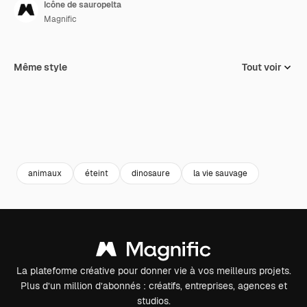
Icône de sauropelta
Magnific
Même style
Tout voir
animaux
éteint
dinosaure
la vie sauvage
La plateforme créative pour donner vie à vos meilleurs projets.
Plus d’un million d’abonnés : créatifs, entreprises, agences et
studios.