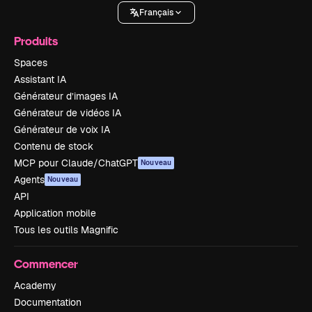
Français
Produits
Spaces
Assistant IA
Générateur d’images IA
Générateur de vidéos IA
Générateur de voix IA
Contenu de stock
MCP pour Claude/ChatGPT
Nouveau
Agents
Nouveau
API
Application mobile
Tous les outils Magnific
Commencer
Academy
Documentation