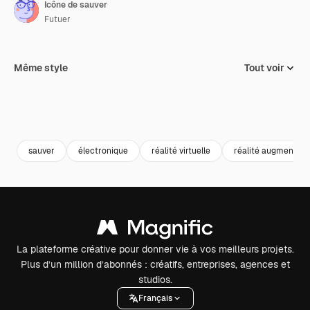
Icône de sauver
Futuer
Même style
Tout voir
sauver
électronique
réalité virtuelle
réalité augmentée
La plateforme créative pour donner vie à vos meilleurs projets.
Plus d’un million d’abonnés : créatifs, entreprises, agences et
studios.
Français