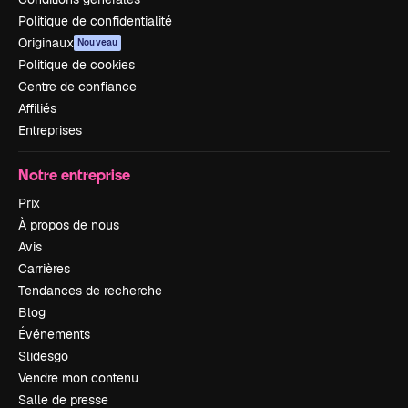
Politique de confidentialité
Originaux
Nouveau
Politique de cookies
Centre de confiance
Affiliés
Entreprises
Notre entreprise
Prix
À propos de nous
Avis
Carrières
Tendances de recherche
Blog
Événements
Slidesgo
Vendre mon contenu
Salle de presse