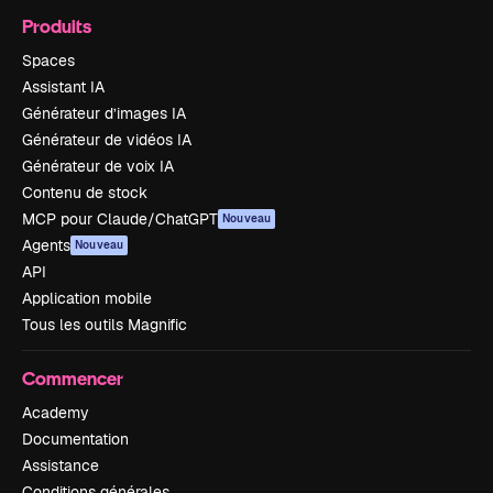
Produits
Spaces
Assistant IA
Générateur d’images IA
Générateur de vidéos IA
Générateur de voix IA
Contenu de stock
MCP pour Claude/ChatGPT
Nouveau
Agents
Nouveau
API
Application mobile
Tous les outils Magnific
Commencer
Academy
Documentation
Assistance
Conditions générales