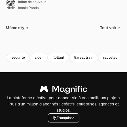
Icône de sauveur
Iconic Panda
Même style
Tout voir
sécurité
aider
flottant
Gareautrain
sauveteur
La plateforme créative pour donner vie à vos meilleurs projets.
Plus d’un million d’abonnés : créatifs, entreprises, agences et
studios.
Français