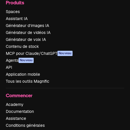
Produits
Spaces
Assistant IA
Générateur d’images IA
Générateur de vidéos IA
Générateur de voix IA
Contenu de stock
MCP pour Claude/ChatGPT
Nouveau
Agents
Nouveau
API
Application mobile
Tous les outils Magnific
Commencer
Academy
Documentation
Assistance
Conditions générales