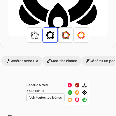
Générer avec l’IA
Modifier l’icône
Générer un pac
Generic Mixed
3,819
Icônes
Voir toutes les icônes