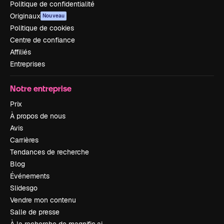
Politique de confidentialité
Originaux
Nouveau
Politique de cookies
Centre de confiance
Affiliés
Entreprises
Notre entreprise
Prix
À propos de nous
Avis
Carrières
Tendances de recherche
Blog
Événements
Slidesgo
Vendre mon contenu
Salle de presse