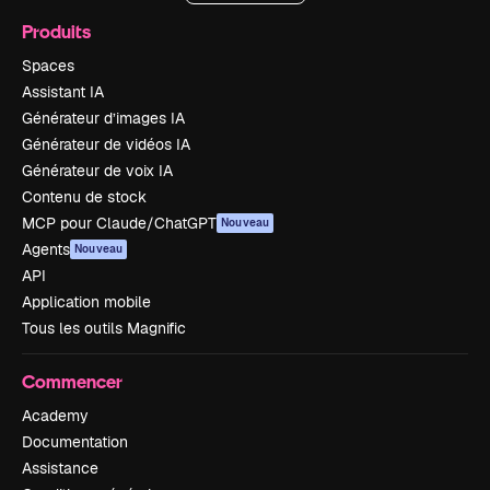
Produits
Spaces
Assistant IA
Générateur d’images IA
Générateur de vidéos IA
Générateur de voix IA
Contenu de stock
MCP pour Claude/ChatGPT
Nouveau
Agents
Nouveau
API
Application mobile
Tous les outils Magnific
Commencer
Academy
Documentation
Assistance