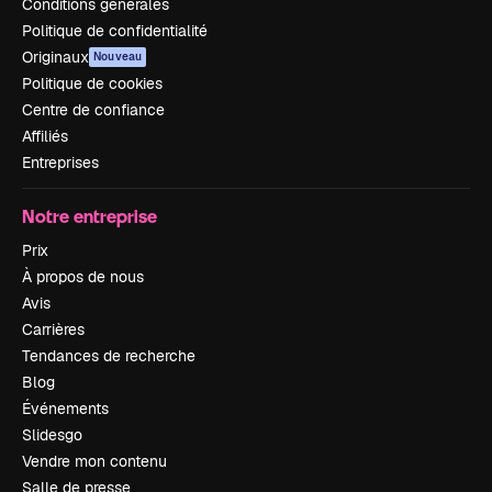
Conditions générales
Politique de confidentialité
Originaux
Nouveau
Politique de cookies
Centre de confiance
Affiliés
Entreprises
Notre entreprise
Prix
À propos de nous
Avis
Carrières
Tendances de recherche
Blog
Événements
Slidesgo
Vendre mon contenu
Salle de presse